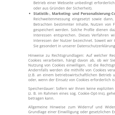
Betrieb einer Webseite unbedingt erforderlic
oder aus Gründen der Sicherheit).
Statistik-, Marketing- und Personalisierung-C
Reichweitenmessung eingesetzt sowie dann, 
Betrachten bestimmter Inhalte, Nutzen von F
gespeichert werden. Solche Profile dienen daz
Interessen entsprechen. Dieses Verfahren wi
Interessen der Nutzer bezeichnet. Soweit wir 
Sie gesondert in unserer Datenschutzerklärung
Hinweise zu Rechtsgrundlagen: Auf welcher Re
Cookies verarbeiten, hängt davon ab, ob wir Sie 
Nutzung von Cookies einwilligen, ist die Rechtsg
Andernfalls werden die mithilfe von Cookies ver
(z.B. an einem betriebswirtschaftlichen Betrieb
oder, wenn der Einsatz von Cookies erforderlich is
Speicherdauer: Sofern wir Ihnen keine explizite
(z. B. im Rahmen eines sog. Cookie-Opt-Ins), geh
betragen kann.
Allgemeine Hinweise zum Widerruf und Widers
Grundlage einer Einwilligung oder gesetzlichen Erl