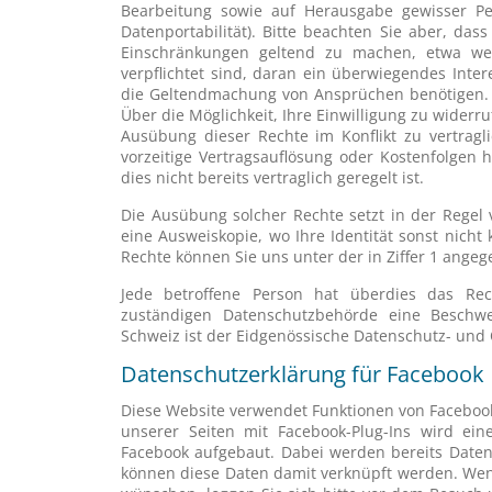
Bearbeitung sowie auf Herausgabe gewisser Pe
Datenportabilität). Bitte beachten Sie aber, das
Einschränkungen geltend zu machen, etwa we
verpflichtet sind, daran ein überwiegendes Inte
die Geltendmachung von Ansprüchen benötigen. Fa
Über die Möglichkeit, Ihre Einwilligung zu widerruf
Ausübung dieser Rechte im Konflikt zu vertrag
vorzeitige Vertragsauflösung oder Kostenfolgen 
dies nicht bereits vertraglich geregelt ist.
Die Ausübung solcher Rechte setzt in der Regel v
eine Ausweiskopie, wo Ihre Identität sonst nicht 
Rechte können Sie uns unter der in Ziffer 1 ange
Jede betroffene Person hat überdies das Rec
zuständigen Datenschutzbehörde eine Beschw
Schweiz ist der Eidgenössische Datenschutz- und 
Datenschutzerklärung für Facebook
Diese Website verwendet Funktionen von Facebook In
unserer Seiten mit Facebook-Plug-Ins wird e
Facebook aufgebaut. Dabei werden bereits Daten
können diese Daten damit verknüpft werden. Wen