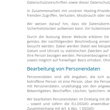
Datenschutzvorschriften sowie dieser Datenschut
In Zusammenarbeit mit unseren Hosting-Provid
fremden Zugriffen, Verlusten, Missbrauch oder vo
Wir weisen darauf hin, dass die Datenübertr
Sicherheitslücken aufweisen kann. Ein lückenloser
Durch die Nutzung dieser Website erklären Si
gemäss der nachfolgenden Beschreibung einvers
besucht werden. Dabei werden Daten wie beispie
Datum und Uhrzeit zu statistischen Zwecken auf 
Ihre Person bezogen werden. Personenbezogene 
soweit möglich auf freiwilliger Basis erhoben. Ohn
Bearbeitung von Personendaten
Personendaten sind alle Angaben, die sich a
betroffene Person ist eine Person, über die Per
mit Personendaten, unabhängig von den angewa
Bekanntgeben, Beschaffen, Löschen, Speichern, 
Wir bearbeiten Personendaten im Einklang mit de
– soweit und sofern die EU-DSGVO anwendbar 
Zusammenhang mit Art. 6 Abs. 1 DSGVO
: