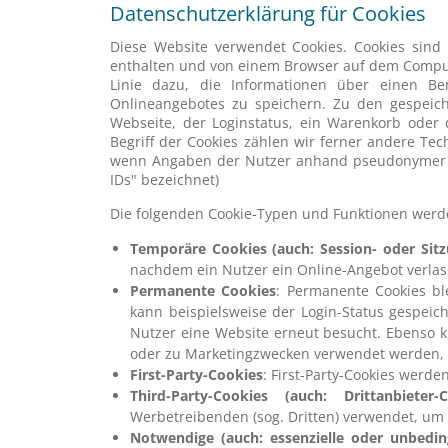
Datenschutzerklärung für Cookies
Diese Website verwendet Cookies. Cookies sind
enthalten und von einem Browser auf dem Compute
Linie dazu, die Informationen über einen B
Onlineangebotes zu speichern. Zu den gespeich
Webseite, der Loginstatus, ein Warenkorb oder 
Begriff der Cookies zählen wir ferner andere Tech
wenn Angaben der Nutzer anhand pseudonymer O
IDs" bezeichnet)
Die folgenden Cookie-Typen und Funktionen werd
Temporäre Cookies (auch: Session- oder Sitz
nachdem ein Nutzer ein Online-Angebot verlas
Permanente Cookies
: Permanente Cookies bl
kann beispielsweise der Login-Status gespeic
Nutzer eine Website erneut besucht. Ebenso 
oder zu Marketingzwecken verwendet werden, 
First-Party-Cookies
: First-Party-Cookies werde
Third-Party-Cookies (auch: Drittanbieter-C
Werbetreibenden (sog. Dritten) verwendet, um
Notwendige (auch: essenzielle oder unbeding