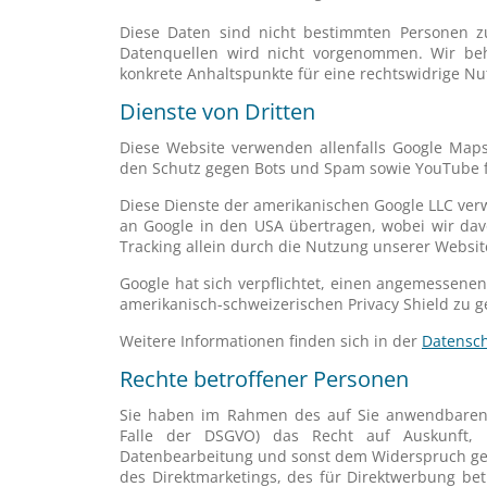
Diese Daten sind nicht bestimmten Personen 
Datenquellen wird nicht vorgenommen. Wir beh
konkrete Anhaltspunkte für eine rechtswidrige N
Dienste von Dritten
Diese Website verwenden allenfalls Google Maps
den Schutz gegen Bots und Spam sowie YouTube fü
Diese Dienste der amerikanischen Google LLC ve
an Google in den USA übertragen, wobei wir d
Tracking allein durch die Nutzung unserer Website
Google hat sich verpflichtet, einen angemesse
amerikanisch-schweizerischen Privacy Shield zu g
Weitere Informationen finden sich in der
Datensch
Rechte betroffener Personen
Sie haben im Rahmen des auf Sie anwendbaren 
Falle der DSGVO) das Recht auf Auskunft, 
Datenbearbeitung und sonst dem Widerspruch ge
des Direktmarketings, des für Direktwerbung bet