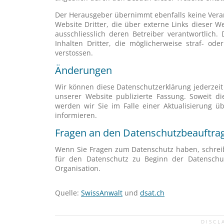
Der Herausgeber übernimmt ebenfalls keine Veran
Website Dritter, die über externe Links dieser We
ausschliesslich deren Betreiber verantwortlich.
Inhalten Dritter, die möglicherweise straf- ode
verstossen.
Änderungen
Wir können diese Datenschutzerklärung jederzeit 
unserer Website publizierte Fassung. Soweit di
werden wir Sie im Falle einer Aktualisierung 
informieren.
Fragen an den Datenschutzbeauftra
Wenn Sie Fragen zum Datenschutz haben, schreibe
für den Datenschutz zu Beginn der Datenschut
Organisation.
Quelle:
SwissAnwalt
und
dsat.ch
DISCL