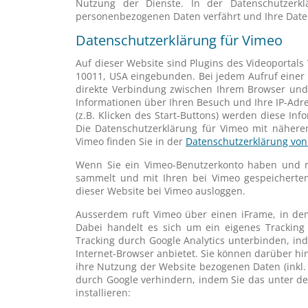
Nutzung der Dienste. In der Datenschutzerkl
personenbezogenen Daten verfährt und Ihre Daten
Datenschutzerklärung für Vimeo
Auf dieser Website sind Plugins des Videoportals
10011, USA eingebunden. Bei jedem Aufruf einer S
direkte Verbindung zwischen Ihrem Browser und
Informationen über Ihren Besuch und Ihre IP-Adre
(z.B. Klicken des Start-Buttons) werden diese In
Die Datenschutzerklärung für Vimeo mit näher
Vimeo finden Sie in der
Datenschutzerklärung von
Wenn Sie ein Vimeo-Benutzerkonto haben und n
sammelt und mit Ihren bei Vimeo gespeicherten
dieser Website bei Vimeo ausloggen.
Ausserdem ruft Vimeo über einen iFrame, in dem
Dabei handelt es sich um ein eigenes Tracking
Tracking durch Google Analytics unterbinden, ind
Internet-Browser anbietet. Sie können darüber hi
ihre Nutzung der Website bezogenen Daten (inkl. 
durch Google verhindern, indem Sie das unter d
installieren: