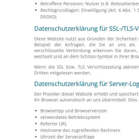
Betroffene Personen: Nutzer (z.B. Webseitenbe
Rechtsgrundlagen: Einwilligung (Art. 6 Abs. 1 S. 
DSGVO).
Datenschutzerklärung für SSL-/TLS-
Diese Website nutzt aus Gründen der Sicherheit 
Beispiel der Anfragen, die Sie an uns als Se
verschlüsselte Verbindung erkennen Sie daran, d
wechselt und an dem Schloss-Symbol in Ihrer Brow
Wenn die SSL bzw. TLS Verschlüsselung aktiviert
Dritten mitgelesen werden.
Datenschutzerklärung für Server-Log
Der Provider dieser Website erhebt und speichert
Ihr Browser automatisch an uns übermittelt. Dies 
Browsertyp und Browserversion
verwendetes Betriebssystem
Referrer URL
Hostname des zugreifenden Rechners
Uhrzeit der Serveranfrage